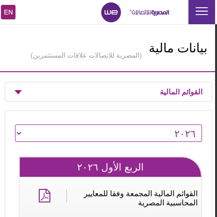
بيانات مالية
(
المصرية للاتصالات علاقات المستثمرين
)
القوائم المالية
الربع الأول ٢٠٢٦
القوائم المالية المجمعة وفقا للمعايير
المحاسبية المصرية