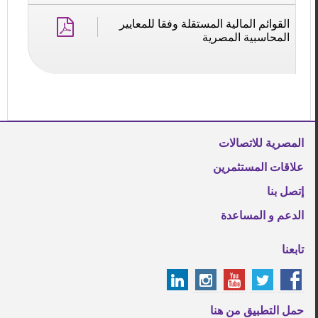
القوائم المالية المستقلة وفقا للمعايير
المحاسبية المصرية
المصرية للاتصالات
علاقات المستثمرين
إتصل بنا
الدعم و المساعدة
تابعنا
حمل التطبيق من هنا